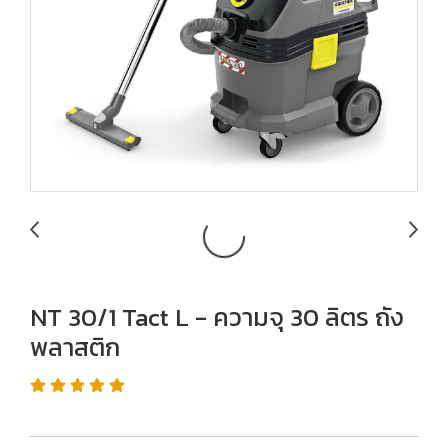
NT 30/1 Tact L - ความจุ 30 ลิตร ถัง
พลาสติก