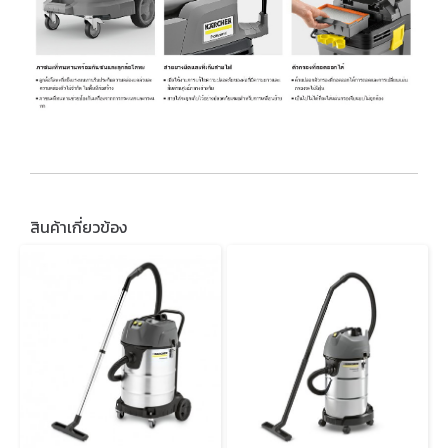
สินค้าเกี่ยวข้อง