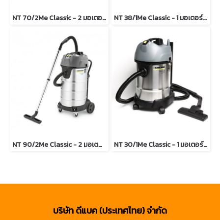
NT 70/2Me Classic - 2 มอเตอร์ ถังสแตนเลส ความจุ 70 ลิตร
NT 38/1Me Classic - 1 มอเตอร์ ถังสแตนเลส ความจุ 38 ลิตร
NT 90/2Me Classic - 2 มอเตอร์ ถังสแตนเลส ความจุ 90 ลิตร
NT 30/1Me Classic - 1 มอเตอร์ ถังสแตนเลส ความจุ 30 ลิตร
บริษัท ดีแบค (ประเทศไทย) จำกัด