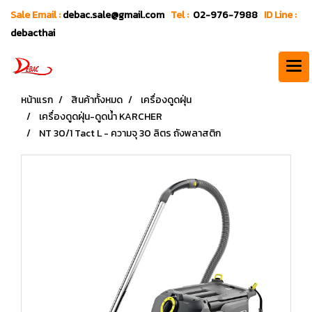
Sale Email :
debac.sale@gmail.com
Tel :
02-976-7988
ID Line :
debacthai
หน้าแรก
สินค้าทั้งหมด
เครื่องดูดฝุ่น
เครื่องดูดฝุ่น-ดูดน้ำ KARCHER
NT 30/1 Tact L - ความจุ 30 ลิตร ถังพลาสติก