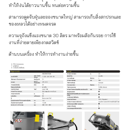
ทำให้ง่นได้ยาวนานขึ้น ทนต่อความชื้น
สามารถดูดจับฝุ่นละอองขนาดใหญ่ สามารถเก็บสิ่งสกปรกและ
ของเหลวได้อย่างหมดจรด
ความจุถังแข็งแรงขนาด 30 ลิตร มาพร้อมล้อกันรอย การใช้
งานที่ง่ายดายเพียงกดสวิตซ์
ด้านบนเครื่อง ทำให้การทำงานง่ายขึ้น