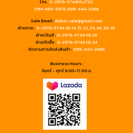
โทร.
0-2976-5744(AUTO),
094-665-5978,
089-444-2066
Sale Email :
debac.sale@gmail.com
ฝ่ายขาย :
0-2976-5744
ต่อ 14, 15, 22, 29, 36, 39, 42
ฝ่ายบัญชี :
0-2976-5744 ต่อ 28
ฝ่ายจัดซื้อ :
0-2976-5744 ต่อ 24
ติดตามการจัดส่งสินค้า :
089-444-2066
Business Hours :
จันทร์ - ศุกร์ 8.00-17.00 น.