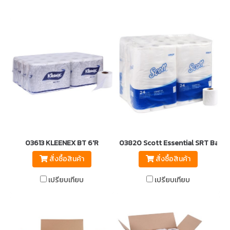
03613 KLEENEX BT 6'R
03820 Scott Essential SRT Bath T
สั่งซื้อสินค้า
สั่งซื้อสินค้า
เปรียบเทียบ
เปรียบเทียบ