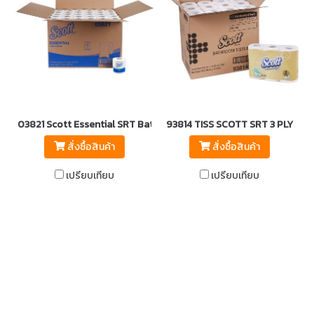
03821 Scott Essential SRT Bath Tissue 2-Ply 1’R
93814 TISS SCOTT SRT 3 PLY
สั่งซื้อสินค้า
สั่งซื้อสินค้า
เปรียบเทียบ
เปรียบเทียบ