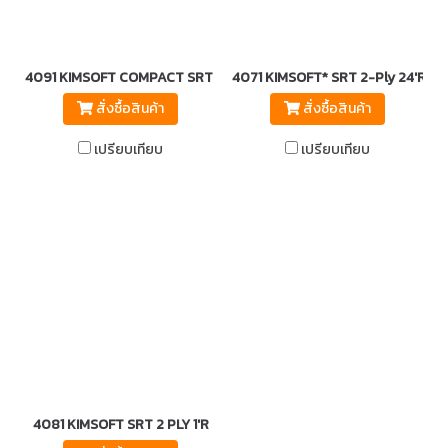
4091 KIMSOFT COMPACT SRT 24'R
4071 KIMSOFT* SRT 2-Ply 24'R
สั่งซื้อสินค้า
สั่งซื้อสินค้า
เปรียบเทียบ
เปรียบเทียบ
4081 KIMSOFT SRT 2 PLY 1'R