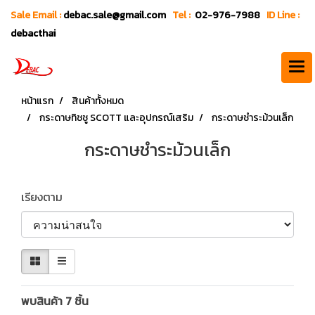
Sale Email :
debac.sale@gmail.com
Tel :
02-976-7988
ID Line :
debacthai
หน้าแรก
สินค้าทั้งหมด
กระดาษทิชชู SCOTT และอุปกรณ์เสริม
กระดาษชำระม้วนเล็ก
กระดาษชำระม้วนเล็ก
เรียงตาม
พบสินค้า 7 ชิ้น