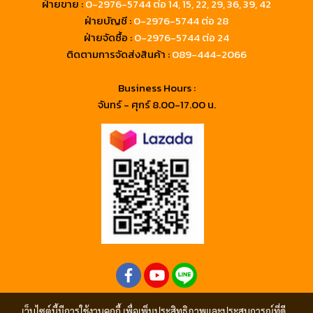
ฝ่ายขาย :
0-2976-5744
ต่อ 14, 15, 22, 29, 36, 39, 42
ฝ่ายบัญชี :
0-2976-5744 ต่อ 28
ฝ่ายจัดซื้อ :
0-2976-5744 ต่อ 24
ติดตามการจัดส่งสินค้า :
089-444-2066
Business Hours :
จันทร์ - ศุกร์ 8.00-17.00 น.
เว็บไซต์นี้มีการใช้งานคุกกี้ เพื่อเพิ่มประสิทธิภาพและประสบการณ์ที่ดี