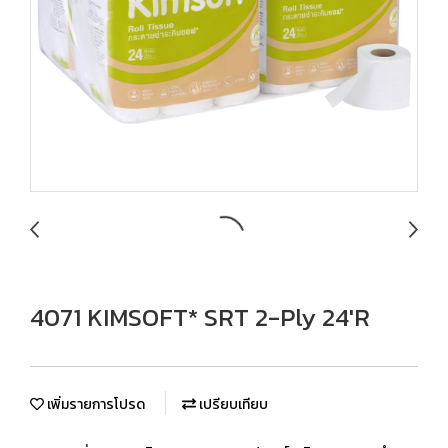
4071 KIMSOFT* SRT 2-Ply 24'R
เพิ่มรายการโปรด
เปรียบเทียบ