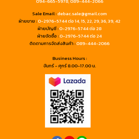
094-665-5978,
089-444-2066
Sale Email :
debac.sale@gmail.com
ฝ่ายขาย :
0-2976-5744
ต่อ 14, 15, 22, 29, 36, 39, 42
ฝ่ายบัญชี :
0-2976-5744 ต่อ 28
ฝ่ายจัดซื้อ :
0-2976-5744 ต่อ 24
ติดตามการจัดส่งสินค้า :
089-444-2066
Business Hours :
จันทร์ - ศุกร์ 8.00-17.00 น.