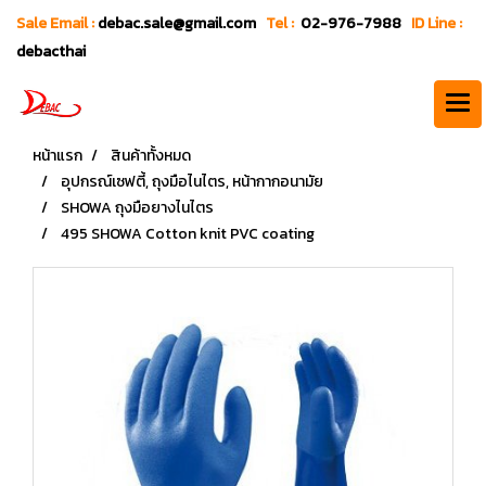
Sale Email :
debac.sale@gmail.com
Tel :
02-976-7988
ID Line :
debacthai
หน้าแรก
สินค้าทั้งหมด
อุปกรณ์เซฟตี้, ถุงมือไนไตร, หน้ากากอนามัย
SHOWA ถุงมือยางไนไตร
495 SHOWA Cotton knit PVC coating