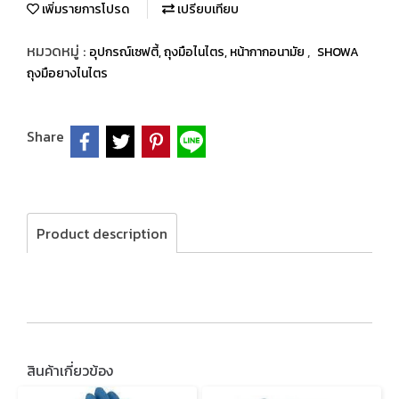
เพิ่มรายการโปรด
เปรียบเทียบ
หมวดหมู่ :
,
อุปกรณ์เซฟตี้, ถุงมือไนไตร, หน้ากากอนามัย
SHOWA
ถุงมือยางไนไตร
Share
Product description
สินค้าเกี่ยวข้อง