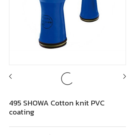
495 SHOWA Cotton knit PVC
coating