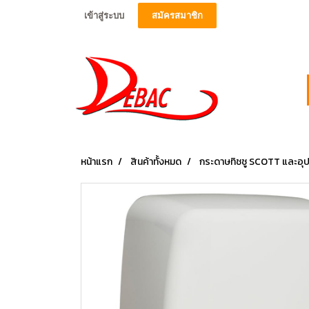
เข้าสู่ระบบ
สมัครสมาชิก
หน้าแรก
สินค้าทั้งหมด
กระดาษทิชชู SCOTT และอุ