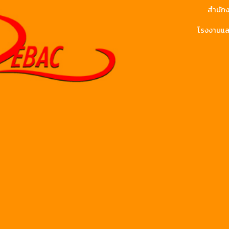
สำนักง
โรงงานและ