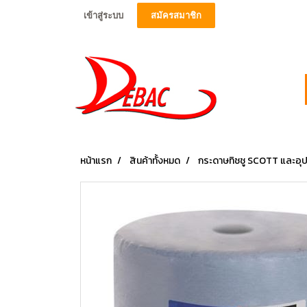
เข้าสู่ระบบ
สมัครสมาชิก
หน้าแรก
สินค้าทั้งหมด
กระดาษทิชชู SCOTT และอุ