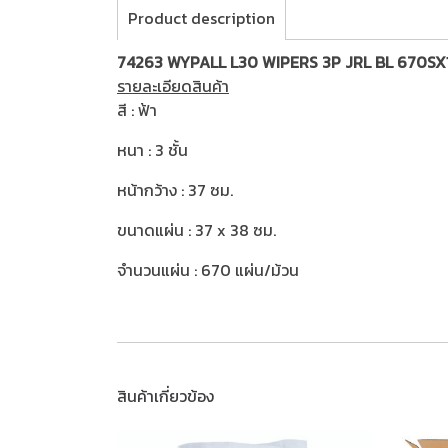
Product description
74263 WYPALL L30 WIPERS 3P JRL BL 670SX
รายละเอียดสินค้า
สี : ฟ้า
หนา : 3 ชั้น
หน้ากว้าง : 37 ซม.
ขนาดแผ่น : 37 x 38 ซม.
จำนวนแผ่น : 670 แผ่น/ม้วน
สินค้าเกี่ยวข้อง