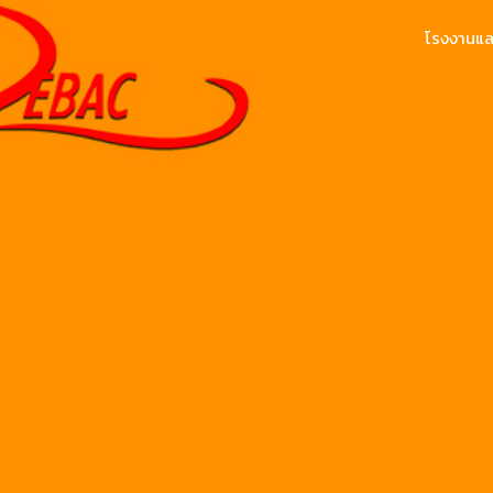
โรงงานและ