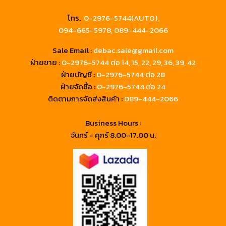
โทร.
0-2976-5744(AUTO),
094-665-5978,
089-444-2066
Sale Email :
debac.sale@gmail.com
ฝ่ายขาย :
0-2976-5744
ต่อ 14, 15, 22, 29, 36, 39, 42
ฝ่ายบัญชี :
0-2976-5744 ต่อ 28
ฝ่ายจัดซื้อ :
0-2976-5744 ต่อ 24
ติดตามการจัดส่งสินค้า :
089-444-2066
Business Hours :
จันทร์ - ศุกร์ 8.00-17.00 น.