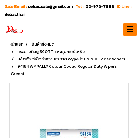
Sale Email :
debac.sale@gmail.com
Tel :
02-976-7988
ID Line :
debacthai
หน้าแรก
สินค้าทั้งหมด
กระดาษทิชชู SCOTT และอุปกรณ์เสริม
ผลิตภัณฑ์เช็ดทำความสะอาด WypAll* Colour Coded Wipers
94164 WYPALL* Colour Coded Regular Duty Wipers
(Green)