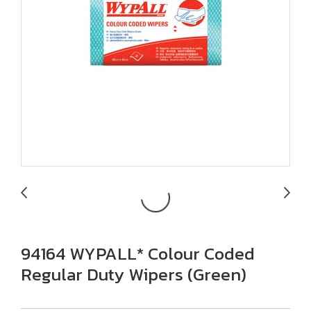
94164 WYPALL* Colour Coded
Regular Duty Wipers (Green)