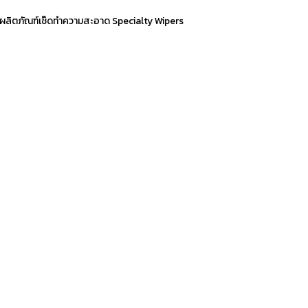
ผลิตภัณฑ์เช็ดทำความสะอาด Specialty Wipers