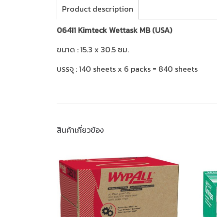
Product description
06411 Kimteck Wettask MB (USA)
ขนาด : 15.3 x 30.5 ซม.
บรรจุ : 140 sheets x 6 packs = 840 sheets
สินค้าเกี่ยวข้อง