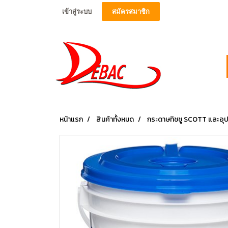
เข้าสู่ระบบ
สมัครสมาชิก
หน้าแรก
สินค้าทั้งหมด
กระดาษทิชชู SCOTT และอุ