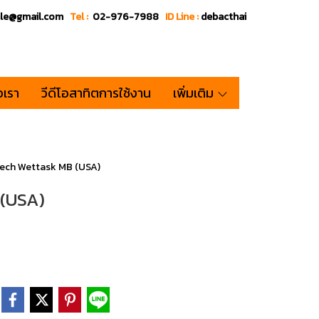
ale@gmail.com
Tel :
02-976-7988
ID Line :
debacthai
อเรา
วีดีโอสาทิตการใช้งาน
เพิ่มเติม
tech Wettask MB (USA)
 (USA)