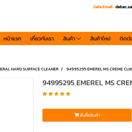
Sale Email :
debac.s
หน้าแรก
เกี่ยวกับเรา
สินค้า
สินค้าใหม่
ติดต่
ERAL HARD SURFACE CLEANER
94995295 EMEREL MS CREME CLN
94995295 EMEREL MS CRE
สั่งซื้อสินค้า