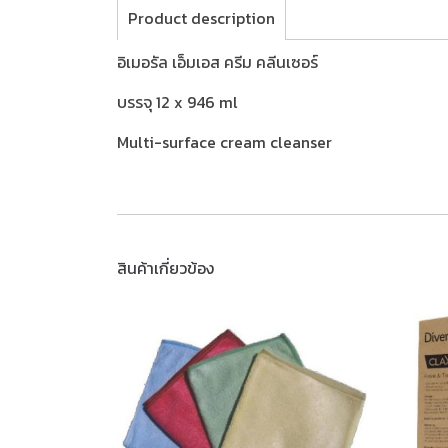
Product description
อิเมอรัล เอ็มเอส ครีม คลีนเซอร์
บรรจุ 12 x 946 ml
Multi-surface cream cleanser
สินค้าเกี่ยวข้อง