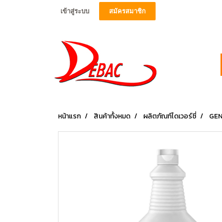
เข้าสู่ระบบ
สมัครสมาชิก
หน้าแรก
สินค้าทั้งหมด
ผลิตภัณฑ์ไดเวอร์ซี่
GEN