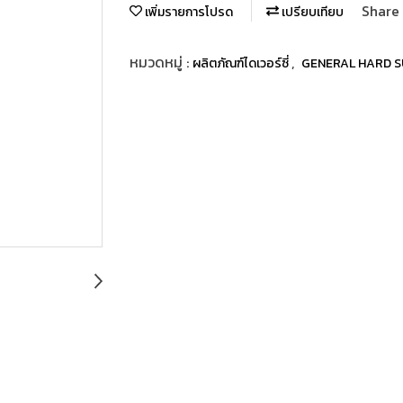
Share
เพิ่มรายการโปรด
เปรียบเทียบ
หมวดหมู่ :
,
ผลิตภัณฑ์ไดเวอร์ซี่
GENERAL HARD S