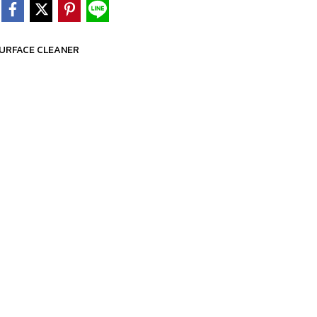
URFACE CLEANER