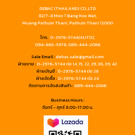
DEBAC (THAILAND) CO.,LTD
82/7-8 Moo 7 Bang Koo Wat,
Muang Pathum Thani, Pathum Thani 12000
โทร.
0-2976-5744(AUTO),
094-665-5978,
089-444-2066
Sale Email :
debac.sale@gmail.com
ฝ่ายขาย :
0-2976-5744
ต่อ 14, 15, 22, 29, 36, 39, 42
ฝ่ายบัญชี :
0-2976-5744 ต่อ 28
ฝ่ายจัดซื้อ :
0-2976-5744 ต่อ 24
ติดตามการจัดส่งสินค้า :
089-444-2066
Business Hours :
จันทร์ - ศุกร์ 8.00-17.00 น.