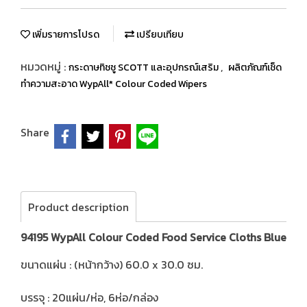
เพิ่มรายการโปรด
เปรียบเทียบ
หมวดหมู่ :
,
กระดาษทิชชู SCOTT และอุปกรณ์เสริม
ผลิตภัณฑ์เช็ด
ทำความสะอาด WypAll* Colour Coded Wipers
Share
Product description
94195 WypAll Colour Coded Food Service Cloths Blue
ขนาดแผ่น : (หน้ากว้าง) 60.0 x 30.0 ซม.
บรรจุ : 20แผ่น/ห่อ, 6ห่อ/กล่อง