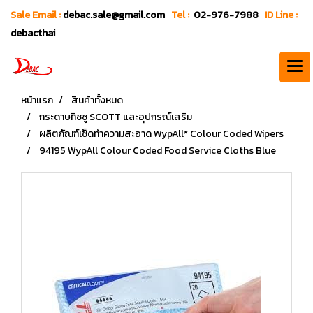
Sale Email :
debac.sale@gmail.com
Tel :
02-976-7988
ID Line :
debacthai
หน้าแรก
สินค้าทั้งหมด
กระดาษทิชชู SCOTT และอุปกรณ์เสริม
ผลิตภัณฑ์เช็ดทำความสะอาด WypAll* Colour Coded Wipers
94195 WypAll Colour Coded Food Service Cloths Blue