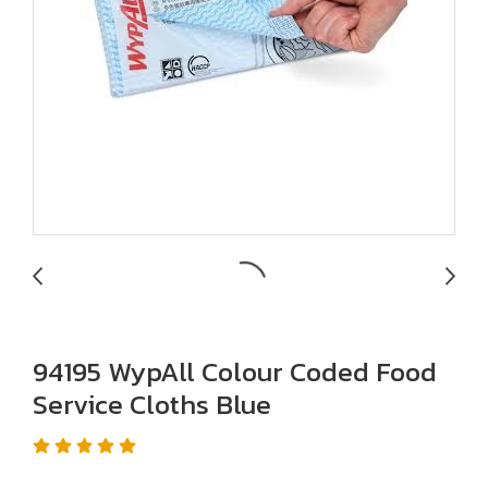
94195 WypAll Colour Coded Food
Service Cloths Blue